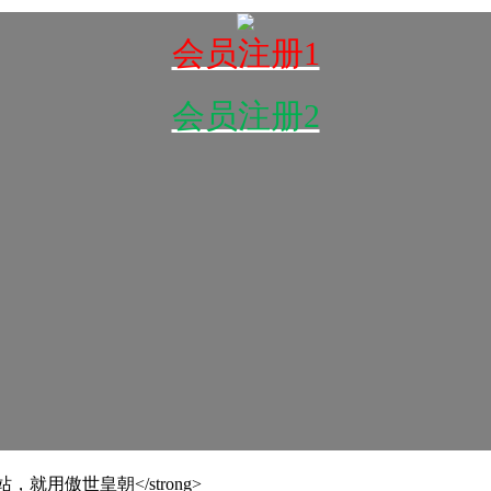
会员注册1
会员注册2