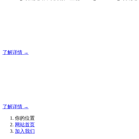
合规建站，就用傲世皇朝
12年专注于米拓企业建站系统的研发，为你提供合规、安全、
了解详情 →
合规建站，就用傲世皇朝
傲世皇朝平台
了解详情 →
你的位置
网站首页
加入我们