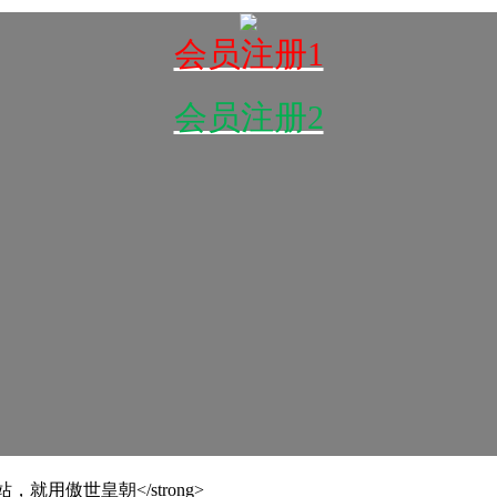
会员注册1
会员注册2