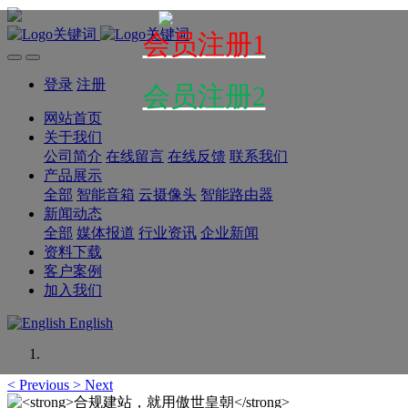
会员注册1
登录
注册
会员注册2
网站首页
关于我们
公司简介
在线留言
在线反馈
联系我们
产品展示
全部
智能音箱
云摄像头
智能路由器
新闻动态
全部
媒体报道
行业资讯
企业新闻
资料下载
客户案例
加入我们
English
<
Previous
>
Next