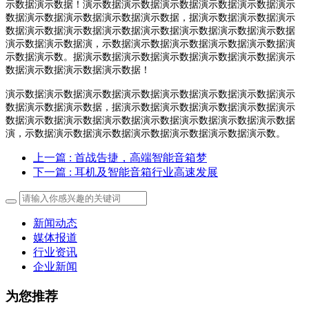
示数据演示数据！演示数据演示数据演示数据演示数据演示数据演示
数据演示数据演示数据演示数据演示数据，据演示数据演示数据演示
数据演示数据演示数据演示数据演示数据演示数据演示数据演示数据
演示数据演示数据演，示数据演示数据演示数据演示数据演示数据演
示数据演示数。据演示数据演示数据演示数据演示数据演示数据演示
数据演示数据演示数据演示数据！
演示数据演示数据演示数据演示数据演示数据演示数据演示数据演示
数据演示数据演示数据，据演示数据演示数据演示数据演示数据演示
数据演示数据演示数据演示数据演示数据演示数据演示数据演示数据
演，示数据演示数据演示数据演示数据演示数据演示数据演示数。
上一篇
: 首战告捷，高端智能音箱梦
下一篇
: 耳机及智能音箱行业高速发展
新闻动态
媒体报道
行业资讯
企业新闻
为您推荐