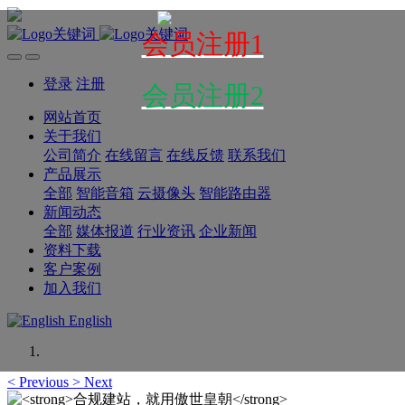
会员注册1
登录
注册
会员注册2
网站首页
关于我们
公司简介
在线留言
在线反馈
联系我们
产品展示
全部
智能音箱
云摄像头
智能路由器
新闻动态
全部
媒体报道
行业资讯
企业新闻
资料下载
客户案例
加入我们
English
<
Previous
>
Next