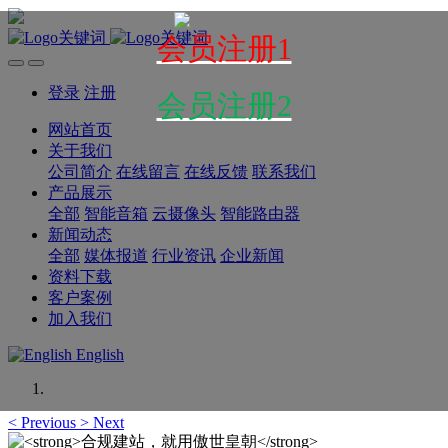
会员注册1
登录
注册
会员注册2
网站首页
关于我们
公司简介
在线留言
在线反馈
联系我们
产品展示
全部
智能音箱
云摄像头
智能路由器
新闻动态
全部
媒体报道
行业资讯
企业新闻
资料下载
客户案例
加入我们
English
<
Previous
>
Next