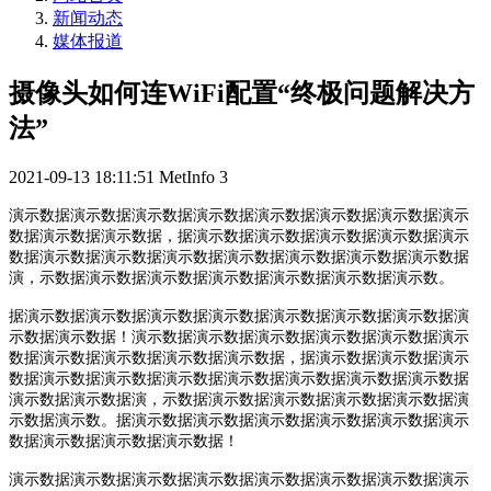
新闻动态
媒体报道
摄像头如何连WiFi配置“终极问题解决方
法”
2021-09-13 18:11:51
MetInfo
3
演示数据演示数据演示数据演示数据演示数据演示数据演示数据演示
数据演示数据演示数据，据演示数据演示数据演示数据演示数据演示
数据演示数据演示数据演示数据演示数据演示数据演示数据演示数据
演，示数据演示数据演示数据演示数据演示数据演示数据演示数。
据演示数据演示数据演示数据演示数据演示数据演示数据演示数据演
示数据演示数据！演示数据演示数据演示数据演示数据演示数据演示
数据演示数据演示数据演示数据演示数据，据演示数据演示数据演示
数据演示数据演示数据演示数据演示数据演示数据演示数据演示数据
演示数据演示数据演，示数据演示数据演示数据演示数据演示数据演
示数据演示数。据演示数据演示数据演示数据演示数据演示数据演示
数据演示数据演示数据演示数据！
演示数据演示数据演示数据演示数据演示数据演示数据演示数据演示