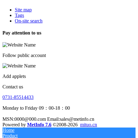
Site map
Tags
On-site search
Pay attention to us
Follow public account
Add applets
Contact us
0731-85514433
Monday to Friday 09：00-18：00
MSN:0000@000.com Email:sales@metinfo.cn
Powered by
MetInfo 7.6
©2008-2026
mituo.cn
Home
Product