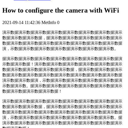
How to configure the camera with WiFi
2021-09-14 11:42:36
MetInfo
0
演示数据演示数据演示数据演示数据演示数据演示数据演示数据演示
数据演示数据演示数据，据演示数据演示数据演示数据演示数据演示
数据演示数据演示数据演示数据演示数据演示数据演示数据演示数据
演，示数据演示数据演示数据演示数据演示数据演示数据演示数。
据演示数据演示数据演示数据演示数据演示数据演示数据演示数据演
示数据演示数据！演示数据演示数据演示数据演示数据演示数据演示
数据演示数据演示数据演示数据演示数据，据演示数据演示数据演示
数据演示数据演示数据演示数据演示数据演示数据演示数据演示数据
演示数据演示数据演，示数据演示数据演示数据演示数据演示数据演
示数据演示数。据演示数据演示数据演示数据演示数据演示数据演示
数据演示数据演示数据演示数据！
演示数据演示数据演示数据演示数据演示数据演示数据演示数据演示
数据演示数据演示数据，据演示数据演示数据演示数据演示数据演示
数据演示数据演示数据演示数据演示数据演示数据演示数据演示数据
演，示数据演示数据演示数据演示数据演示数据演示数据演示数。据
演示数据演示数据演示数据演示数据演示数据演示数据演示数据演示