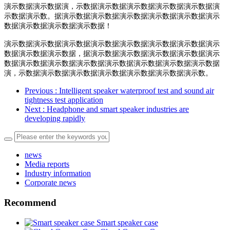
演示数据演示数据演，示数据演示数据演示数据演示数据演示数据演
示数据演示数。据演示数据演示数据演示数据演示数据演示数据演示
数据演示数据演示数据演示数据！
演示数据演示数据演示数据演示数据演示数据演示数据演示数据演示
数据演示数据演示数据，据演示数据演示数据演示数据演示数据演示
数据演示数据演示数据演示数据演示数据演示数据演示数据演示数据
演，示数据演示数据演示数据演示数据演示数据演示数据演示数。
Previous
: Intelligent speaker waterproof test and sound air
tightness test application
Next
: Headphone and smart speaker industries are
developing rapidly
news
Media reports
Industry information
Corporate news
Recommend
Smart speaker case