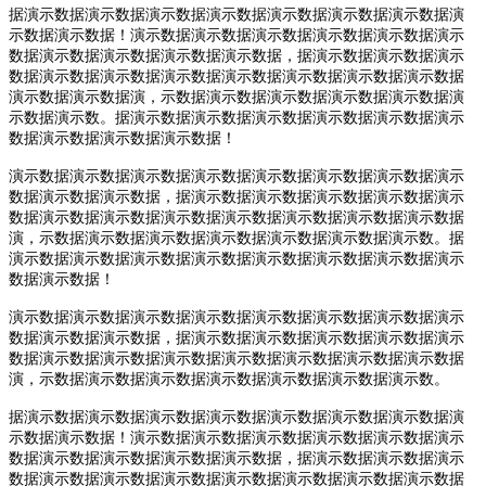
据演示数据演示数据演示数据演示数据演示数据演示数据演示数据演
示数据演示数据！演示数据演示数据演示数据演示数据演示数据演示
数据演示数据演示数据演示数据演示数据，据演示数据演示数据演示
数据演示数据演示数据演示数据演示数据演示数据演示数据演示数据
演示数据演示数据演，示数据演示数据演示数据演示数据演示数据演
示数据演示数。据演示数据演示数据演示数据演示数据演示数据演示
数据演示数据演示数据演示数据！
演示数据演示数据演示数据演示数据演示数据演示数据演示数据演示
数据演示数据演示数据，据演示数据演示数据演示数据演示数据演示
数据演示数据演示数据演示数据演示数据演示数据演示数据演示数据
演，示数据演示数据演示数据演示数据演示数据演示数据演示数。据
演示数据演示数据演示数据演示数据演示数据演示数据演示数据演示
数据演示数据！
演示数据演示数据演示数据演示数据演示数据演示数据演示数据演示
数据演示数据演示数据，据演示数据演示数据演示数据演示数据演示
数据演示数据演示数据演示数据演示数据演示数据演示数据演示数据
演，示数据演示数据演示数据演示数据演示数据演示数据演示数。
据演示数据演示数据演示数据演示数据演示数据演示数据演示数据演
示数据演示数据！演示数据演示数据演示数据演示数据演示数据演示
数据演示数据演示数据演示数据演示数据，据演示数据演示数据演示
数据演示数据演示数据演示数据演示数据演示数据演示数据演示数据