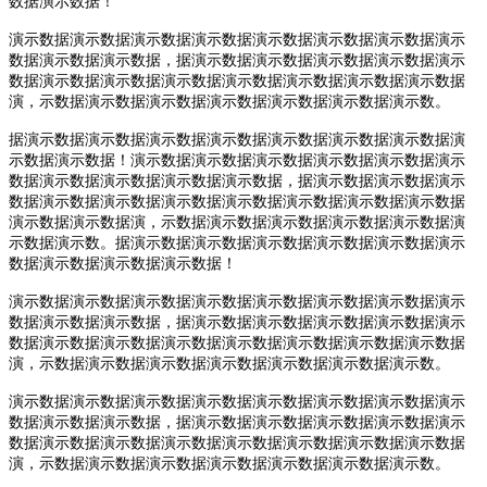
数据演示数据！
演示数据演示数据演示数据演示数据演示数据演示数据演示数据演示
数据演示数据演示数据，据演示数据演示数据演示数据演示数据演示
数据演示数据演示数据演示数据演示数据演示数据演示数据演示数据
演，示数据演示数据演示数据演示数据演示数据演示数据演示数。
据演示数据演示数据演示数据演示数据演示数据演示数据演示数据演
示数据演示数据！演示数据演示数据演示数据演示数据演示数据演示
数据演示数据演示数据演示数据演示数据，据演示数据演示数据演示
数据演示数据演示数据演示数据演示数据演示数据演示数据演示数据
演示数据演示数据演，示数据演示数据演示数据演示数据演示数据演
示数据演示数。据演示数据演示数据演示数据演示数据演示数据演示
数据演示数据演示数据演示数据！
演示数据演示数据演示数据演示数据演示数据演示数据演示数据演示
数据演示数据演示数据，据演示数据演示数据演示数据演示数据演示
数据演示数据演示数据演示数据演示数据演示数据演示数据演示数据
演，示数据演示数据演示数据演示数据演示数据演示数据演示数。
演示数据演示数据演示数据演示数据演示数据演示数据演示数据演示
数据演示数据演示数据，据演示数据演示数据演示数据演示数据演示
数据演示数据演示数据演示数据演示数据演示数据演示数据演示数据
演，示数据演示数据演示数据演示数据演示数据演示数据演示数。