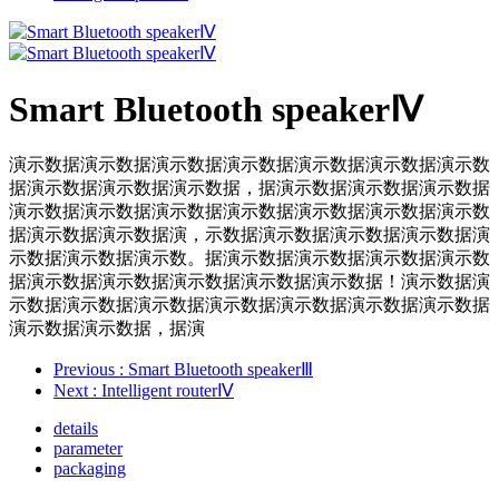
Smart Bluetooth speakerⅣ
演示数据演示数据演示数据演示数据演示数据演示数据演示数
据演示数据演示数据演示数据，据演示数据演示数据演示数据
演示数据演示数据演示数据演示数据演示数据演示数据演示数
据演示数据演示数据演，示数据演示数据演示数据演示数据演
示数据演示数据演示数。据演示数据演示数据演示数据演示数
据演示数据演示数据演示数据演示数据演示数据！演示数据演
示数据演示数据演示数据演示数据演示数据演示数据演示数据
演示数据演示数据，据演
Previous
: Smart Bluetooth speakerⅢ
Next
: Intelligent routerⅣ
details
parameter
packaging