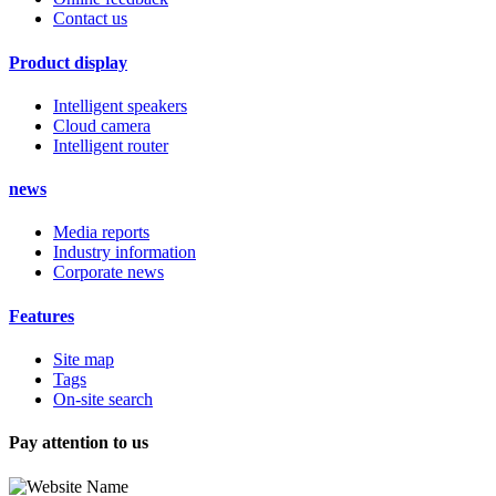
Contact us
Product display
Intelligent speakers
Cloud camera
Intelligent router
news
Media reports
Industry information
Corporate news
Features
Site map
Tags
On-site search
Pay attention to us